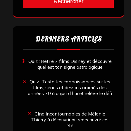
Rechercher
DERNIERS ARTICLES
Quiz : Retire 7 films Disney et découvre
quel est ton signe astrologique
Quiz : Teste tes connaissances sur les
films, séries et dessins animés des
années 70 à aujourd’hui et relève le défi
!
Cinq incontournables de Mélanie
Thierry à découvrir ou redécouvrir cet
été