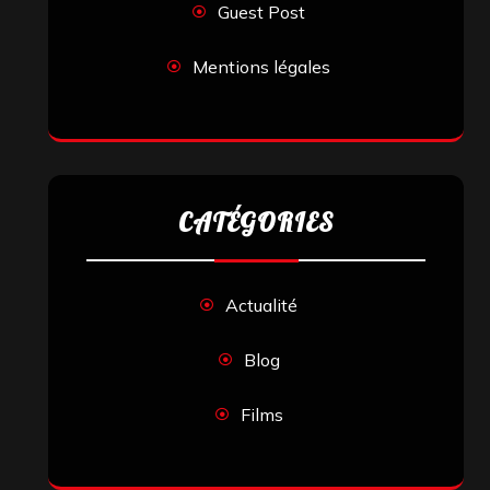
Guest Post
Mentions légales
CATÉGORIES
Actualité
Blog
Films