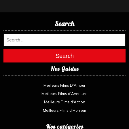
Search
Search
Nos Guides
Meilleurs Films D'Amour
Meilleurs Films d'Aventure
Meilleurs Films d'Action
Meilleurs Films d'Horreur
Nos catégories