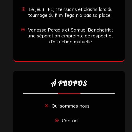
Le Jeu (TF1) : tensions et clashs lors du
tournage du film, l’ego n’a pas sa place !
Vanessa Paradis et Samuel Benchetrit :
une séparation empreinte de respect et
d’affection mutuelle
À PROPOS
Qui sommes nous
Contact