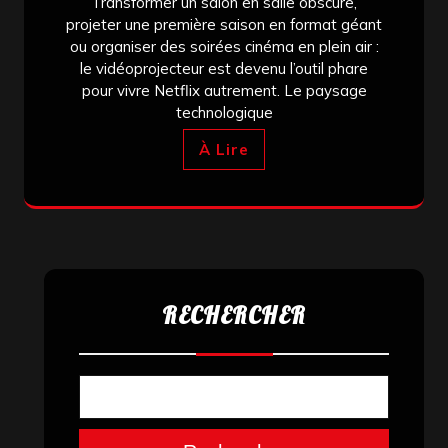
Transformer un salon en salle obscure,
projeter une première saison en format géant
ou organiser des soirées cinéma en plein air :
le vidéoprojecteur est devenu l’outil phare
pour vivre Netflix autrement. Le paysage
technologique
À Lire
RECHERCHER