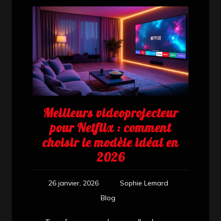
Meilleurs videoprojecteur
pour Netflix : comment
choisir le modèle idéal en
2026
26 janvier, 2026
Sophie Lemard
Blog