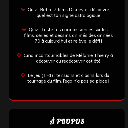
Quiz : Retire 7 films Disney et découvre
quel est ton signe astrologique
Quiz : Teste tes connaissances sur les
films, séries et dessins animés des années
70 à aujourd’hui et relève le défi !
Cinq incontournables de Mélanie Thierry à
découvrir ou redécouvrir cet été
Le Jeu (TF1) : tensions et clashs lors du
tournage du film, l’ego n’a pas sa place !
À PROPOS