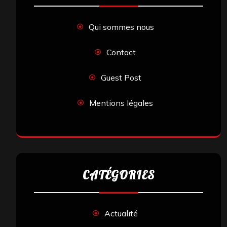
Qui sommes nous
Contact
Guest Post
Mentions légales
CATÉGORIES
Actualité