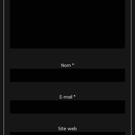
Nom
*
E-mail
*
Site web