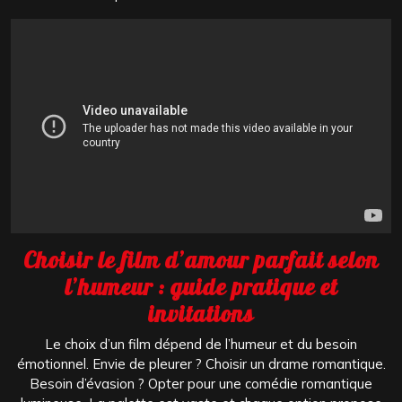
Choisir le film d’amour parfait selon
l’humeur : guide pratique et
invitations
Le choix d’un film dépend de l’humeur et du besoin
émotionnel. Envie de pleurer ? Choisir un drame romantique.
Besoin d’évasion ? Opter pour une comédie romantique