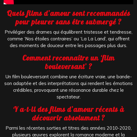
Quels films d’amour sont recommandés
pour pleurer sans être submergé ?
Privilégier des drames qui équilibrent tristesse et tendresse,
comme ‘Nos étoiles contraires’ ou ‘La La Land’, qui offrent
des moments de douceur entre les passages plus durs.
Comment reconnaître un ‘film
bouleversant’ ?
Un film bouleversant combine une écriture vraie, une bande-
son adaptée et des interprétations qui rendent les émotions
crédibles, provoquant une résonance durable chez le
spectateur.
Y a-t-il des films d’amour récents à
découvrir absolument ?
Parmi les récentes sorties et titres des années 2010-2020,
plusieurs œuvres explorent la romance moderne et la