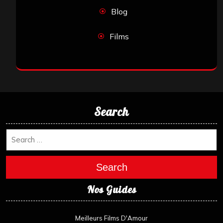
Blog
Films
Search
Search
Nos Guides
Meilleurs Films D'Amour