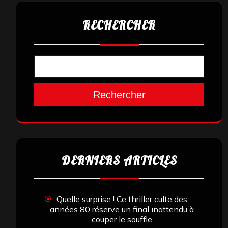
RECHERCHER
Rechercher
DERNIERS ARTICLES
Quelle surprise ! Ce thriller culte des
années 80 réserve un final inattendu à
couper le souffle