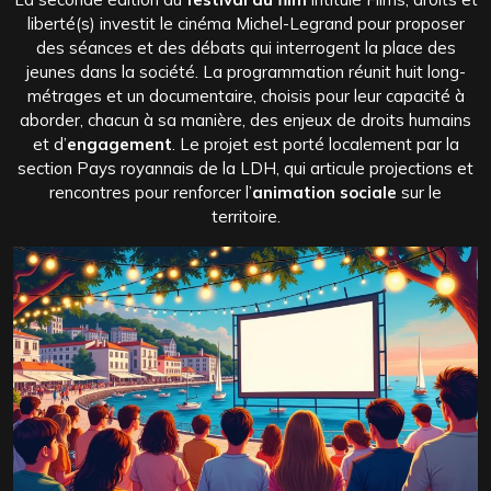
liberté(s) investit le cinéma Michel-Legrand pour proposer
des séances et des débats qui interrogent la place des
jeunes dans la société. La programmation réunit huit long-
métrages et un documentaire, choisis pour leur capacité à
aborder, chacun à sa manière, des enjeux de droits humains
et d’
engagement
. Le projet est porté localement par la
section Pays royannais de la LDH, qui articule projections et
rencontres pour renforcer l’
animation sociale
sur le
territoire.