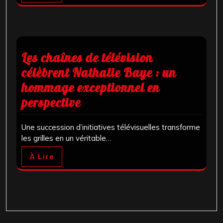
Les chaînes de télévision
célèbrent Nathalie Baye : un
hommage exceptionnel en
perspective
Une succession d’initiatives télévisuelles transforme
les grilles en un véritable…
À Lire