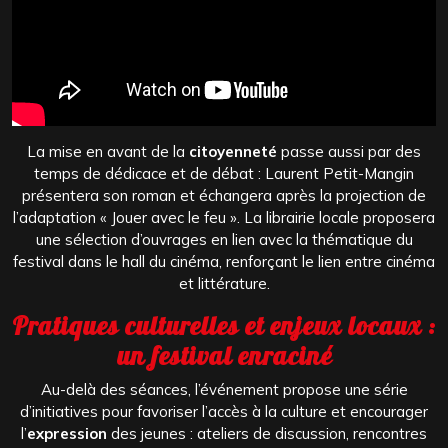
La mise en avant de la
citoyenneté
passe aussi par des
temps de dédicace et de débat : Laurent Petit-Mangin
présentera son roman et échangera après la projection de
l’adaptation « Jouer avec le feu ». La librairie locale proposera
une sélection d’ouvrages en lien avec la thématique du
festival dans le hall du cinéma, renforçant le lien entre cinéma
et littérature.
Pratiques culturelles et enjeux locaux :
un festival enraciné
Au-delà des séances, l’événement propose une série
d’initiatives pour favoriser l’accès à la culture et encourager
l’
expression
des jeunes : ateliers de discussion, rencontres