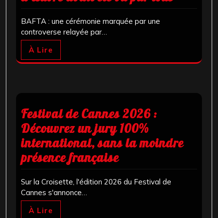
BAFTA : une cérémonie marquée par une
controverse relayée par…
À Lire
Festival de Cannes 2026 :
Découvrez un jury 100%
international, sans la moindre
présence française
Sur la Croisette, l'édition 2026 du Festival de
Cannes s'annonce…
À Lire