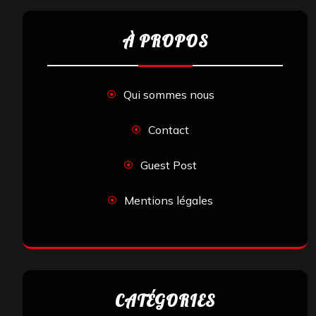
À PROPOS
Qui sommes nous
Contact
Guest Post
Mentions légales
CATÉGORIES