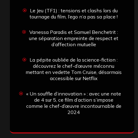
Le Jeu (TF1) : tensions et clashs lors du
tournage du film, l’ego n’a pas sa place !
Vanessa Paradis et Samuel Benchetrit :
une séparation empreinte de respect et
d’affection mutuelle
La pépite oubliée de la science-fiction :
découvrez le chef-d’œuvre méconnu
mettant en vedette Tom Cruise, désormais
accessible sur Netflix
« Un souffle d’innovation » : avec une note
de 4 sur 5, ce film d’action s’impose
comme le chef-d’œuvre incontournable de
2024