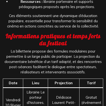
Ressources :
librairie partenaire et supports
pédagogiques proposés après les projections.
Ces éléments soutiennent une dynamique d’éducation
populaire, essentielle pour transformer la sensibilité du
cinéma en actions concrètes au service de la collectivité.
Informations pratiques et temps forts
du festival
La billetterie propose des formules modulaires pour
permettre à un large public de participer. La projection du
documentaire bénéficie d’un tarif adapté, et des rencontres
post-séances facilitent le dialogue entre spectateurs,
réalisateurs et intervenants associatifs.
Date
Lieu
Projection
Tarif
Librairie Le
porteur
Dédicace
Gratuit
Vendredi
d’histoires,
Laurent Petit-
(événement
20 février