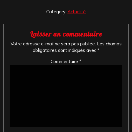
Category:
Actualité
Laisser un commentaire
Votre adresse e-mail ne sera pas publiée.
Les champs
obligatoires sont indiqués avec
*
Commentaire
*