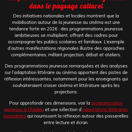
dans le paysage culturel
Des initiatives nationales et locales montrent que la
mobilisation autour de la jeunesse au cinéma est une
tendance forte en 2026 : des programmations jeunesse
ambitieuses se multiplient, offrant des cadres pour
accompagner les publics scolaires et familiaux. L’exemple
d’autres manifestations régionales illustre des approches
complémentaires, mêlant projection, débat et ateliers.
Des programmations jeunesse remarquées et des analyses
sur l’adaptation littéraire au cinéma apportent des pistes de
réflexion intéressantes, notamment pour les enseignants qui
souhaiteraient croiser cinéma et littérature après les
projections.
Pour approfondir ces dimensions, voir la
programmation
jeunesse à Charlieu
et une sélection d’
adaptations littéraires
inspirantes
qui nourrissent la réflexion autour des passerelles
entre lecture et écran.