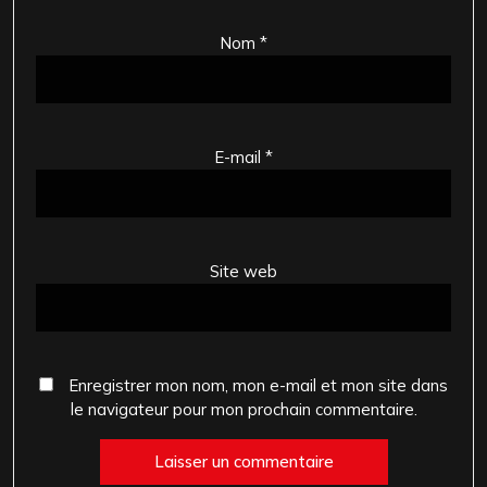
Nom
*
E-mail
*
Site web
Enregistrer mon nom, mon e-mail et mon site dans
le navigateur pour mon prochain commentaire.