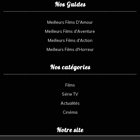
Nos Guides
Meilleurs Films D'Amour
Meilleurs Films d'Aventure
Meilleurs Films d'Action
Meilleurs Films d'Horreur
Nos catégories
Films
Série TV
Actualités
Cinéma
Notre site