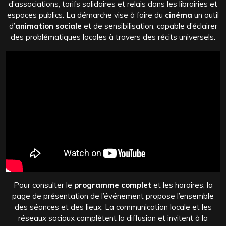
d’associations, tarifs solidaires et relais dans les librairies et
espaces publics. La démarche vise à faire du
cinéma
un outil
d’
animation sociale
et de sensibilisation, capable d’éclairer
des problématiques locales à travers des récits universels.
Pour consulter le
programme complet
et les horaires, la
page de présentation de l’événement propose l’ensemble
des séances et des lieux. La communication locale et les
réseaux sociaux complètent la diffusion et invitent à la