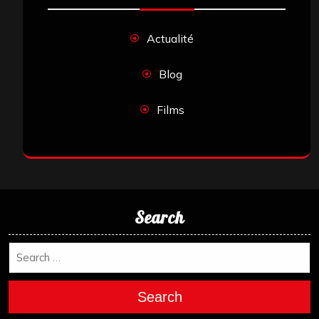
Actualité
Blog
Films
Search
Search