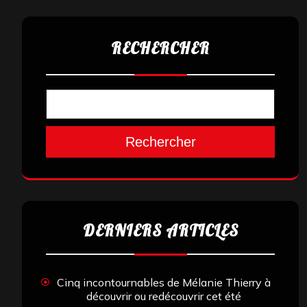
RECHERCHER
Rechercher
DERNIERS ARTICLES
Cinq incontournables de Mélanie Thierry à
découvrir ou redécouvrir cet été