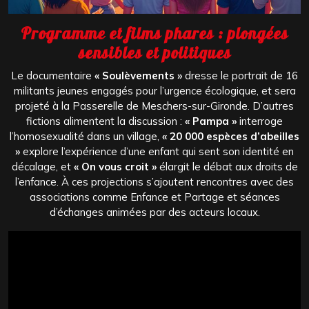
Programme et films phares : plongées
sensibles et politiques
Le documentaire
« Soulèvements »
dresse le portrait de 16
militants jeunes engagés pour l’urgence écologique, et sera
projeté à la Passerelle de Meschers-sur-Gironde. D’autres
fictions alimentent la discussion :
« Pampa »
interroge
l’homosexualité dans un village,
« 20 000 espèces d’abeilles
»
explore l’expérience d’une enfant qui sent son identité en
décalage, et
« On vous croit »
élargit le débat aux droits de
l’enfance. À ces projections s’ajoutent rencontres avec des
associations comme Enfance et Partage et séances
d’échanges animées par des acteurs locaux.