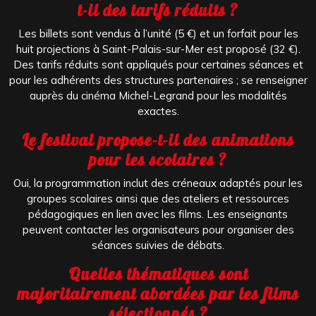
t-il des tarifs réduits ?
Les billets sont vendus à l’unité (5 €) et un forfait pour les
huit projections à Saint-Palais-sur-Mer est proposé (32 €).
Des tarifs réduits sont appliqués pour certaines séances et
pour les adhérents des structures partenaires ; se renseigner
auprès du cinéma Michel-Legrand pour les modalités
exactes.
Le festival propose-t-il des animations
pour les scolaires ?
Oui, la programmation inclut des créneaux adaptés pour les
groupes scolaires ainsi que des ateliers et ressources
pédagogiques en lien avec les films. Les enseignants
peuvent contacter les organisateurs pour organiser des
séances suivies de débats.
Quelles thématiques sont
majoritairement abordées par les films
sélectionnés ?