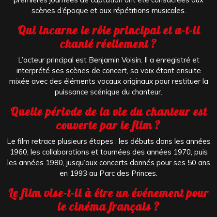
scènes d’époque et aux répétitions musicales.
Qui incarne le rôle principal et a-t-il
chanté réellement ?
L’acteur principal est Benjamin Voisin. Il a enregistré et
interprété ses scènes de concert, sa voix étant ensuite
mixée avec des éléments vocaux originaux pour restituer la
puissance scénique du chanteur.
Quelle période de la vie du chanteur est
couverte par le film ?
Le film retrace plusieurs étapes : les débuts dans les années
1960, les collaborations et tournées des années 1970, puis
les années 1980, jusqu’aux concerts donnés pour ses 50 ans
en 1993 au Parc des Princes.
Le film vise-t-il à être un événement pour
le cinéma français ?