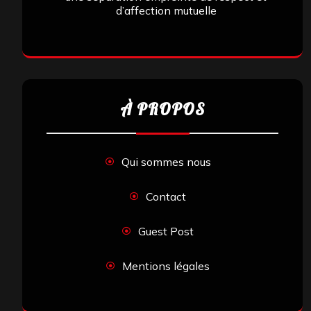
d’affection mutuelle
À PROPOS
Qui sommes nous
Contact
Guest Post
Mentions légales