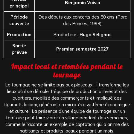
Benjamin Voisin
principal
Période
Des débuts aux concerts des 50 ans (Parc
couverte
des Princes, 1993)
Production
Producteur :
Hugo Sélignac
Sortie
Premier semestre 2027
prévue
Impact local et retombées pendant le
tournage
Le tournage ne se limite pas aux plateaux : il transforme les
lieux où il se déroule. L’équipe de production a investit des
quartiers, mobilisé des commerçants et impliqué des
figurants locaux, générant un micro-écosystème économique
et culturel. La présence d’une équipe de tournage sur un
territoire peut faire vibrer un village pendant des semaines,
comme le raconte un exemple de captation qui a animé des
habitants et produits locaux pendant un mois.