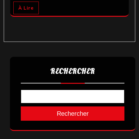
À Lire
RECHERCHER
Rechercher