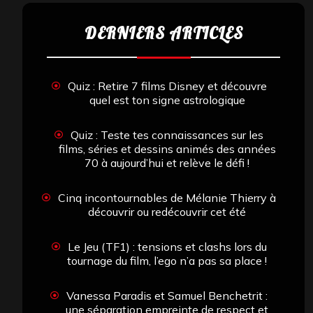
DERNIERS ARTICLES
Quiz : Retire 7 films Disney et découvre
quel est ton signe astrologique
Quiz : Teste tes connaissances sur les
films, séries et dessins animés des années
70 à aujourd’hui et relève le défi !
Cinq incontournables de Mélanie Thierry à
découvrir ou redécouvrir cet été
Le Jeu (TF1) : tensions et clashs lors du
tournage du film, l’ego n’a pas sa place !
Vanessa Paradis et Samuel Benchetrit :
une séparation empreinte de respect et