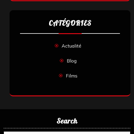
CATÉGORIES
Actualité
Blog
Films
Search