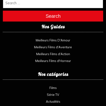
Search
Nos Guides
Meilleurs Films D'Amour
Meilleurs Films d'Aventure
Meilleurs Films d'Action
Meilleurs Films d'Horreur
Nos catégories
Films
Série TV
Actualités