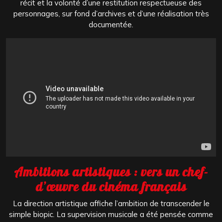
récit et la volonté d’une restitution respectueuse des
personnages, sur fond d’archives et d’une réalisation très
documentée.
Ambitions artistiques : vers un chef-
d’œuvre du cinéma français
La direction artistique affiche l’ambition de transcender le
simple biopic. La supervision musicale a été pensée comme