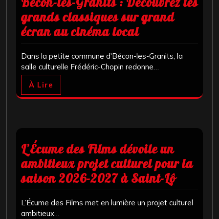
Bécon-les-Granits : Découvrez les
grands classiques sur grand
écran au cinéma local
Dans la petite commune d'Bécon-les-Granits, la
salle culturelle Frédéric-Chopin redonne…
À Lire
L’Écume des Films dévoile un
ambitieux projet culturel pour la
saison 2026-2027 à Saint-Lô
L’Écume des Films met en lumière un projet culturel
ambitieux…