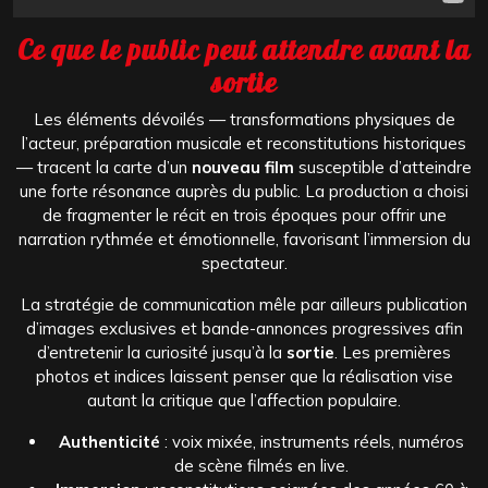
Ce que le public peut attendre avant la
sortie
Les éléments dévoilés — transformations physiques de
l’acteur, préparation musicale et reconstitutions historiques
— tracent la carte d’un
nouveau film
susceptible d’atteindre
une forte résonance auprès du public. La production a choisi
de fragmenter le récit en trois époques pour offrir une
narration rythmée et émotionnelle, favorisant l’immersion du
spectateur.
La stratégie de communication mêle par ailleurs publication
d’images exclusives et bande-annonces progressives afin
d’entretenir la curiosité jusqu’à la
sortie
. Les premières
photos et indices laissent penser que la réalisation vise
autant la critique que l’affection populaire.
Authenticité
: voix mixée, instruments réels, numéros
de scène filmés en live.