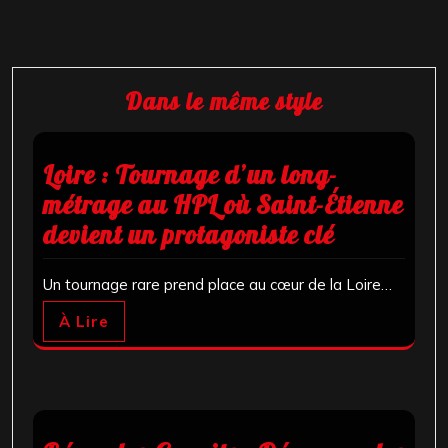
Dans le même style
Loire : Tournage d’un long-
métrage au HPL où Saint-Étienne
devient un protagoniste clé
Un tournage rare prend place au cœur de la Loire…
À Lire