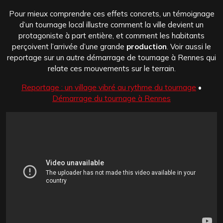
Pour mieux comprendre ces effets concrets, un témoignage
d’un tournage local illustre comment la ville devient un
protagoniste à part entière, et comment les habitants
perçoivent l’arrivée d’une grande
production
. Voir aussi le
reportage sur un autre démarrage de tournage à Rennes qui
relate ces mouvements sur le terrain.
Reportage : un village vibré au rythme du tournage
•
Démarrage du tournage à Rennes