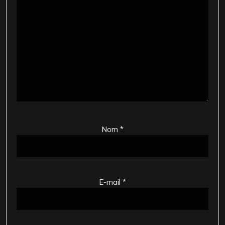
Nom
*
E-mail
*