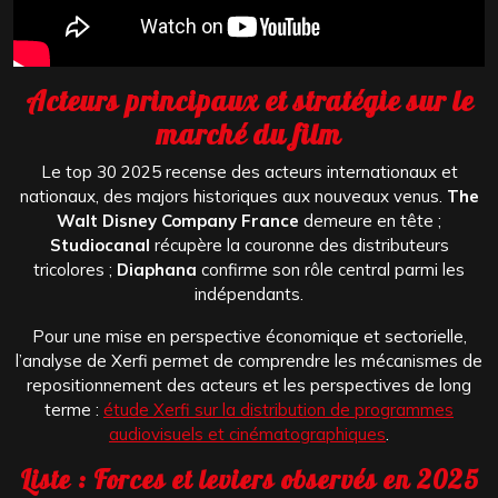
Acteurs principaux et stratégie sur le
marché du film
Le top 30 2025 recense des acteurs internationaux et
nationaux, des majors historiques aux nouveaux venus.
The
Walt Disney Company France
demeure en tête ;
Studiocanal
récupère la couronne des distributeurs
tricolores ;
Diaphana
confirme son rôle central parmi les
indépendants.
Pour une mise en perspective économique et sectorielle,
l’analyse de Xerfi permet de comprendre les mécanismes de
repositionnement des acteurs et les perspectives de long
terme :
étude Xerfi sur la distribution de programmes
audiovisuels et cinématographiques
.
Liste : Forces et leviers observés en 2025