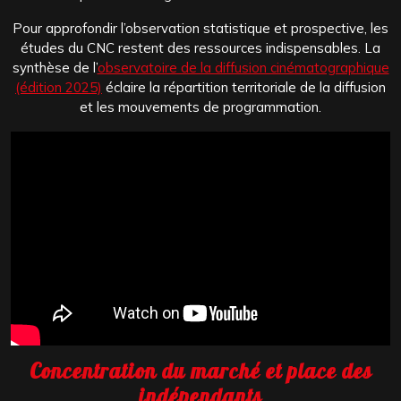
Pour approfondir l’observation statistique et prospective, les
études du CNC restent des ressources indispensables. La
synthèse de l’
observatoire de la diffusion cinématographique
(édition 2025)
éclaire la répartition territoriale de la diffusion
et les mouvements de programmation.
Concentration du marché et place des
indépendants