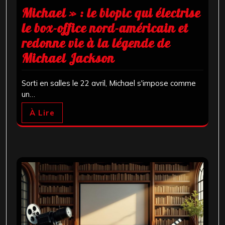
Michael » : le biopic qui électrise
le box-office nord-américain et
redonne vie à la légende de
Michael Jackson
Sorti en salles le 22 avril, Michael s'impose comme
un…
À Lire