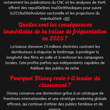
notamment les publications du CNC et les analyses de Xerfi,
offrent des repu00e8res mu00e9thodiques pour suivre
lu2019u00e9volution sectorielle et les projections du
marchu00e9. »}}]}
Quelles sont les conséquences
immédiates de la baisse de fréquentation
en 2025 ?
La baisse d’environ 25 millions d’entrées contraint les
distributeurs à réajuster le fenêtrage, à privilégier la
longévité des films en salle et à renforcer les campagnes
locales. Cela profite parfois aux indépendants capables de
fidéliser des publics de niche.
Pourquoi Disney reste-t-il leader du
classement ?
Disney conserve une domination grâce à un catalogue de
franchises internationales et une stratégie marketing globale
efficace, qui continue d’attirer des publics familiaux et de
masse.