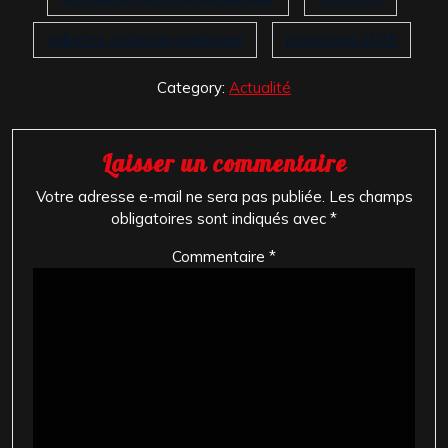
industrie cinématographique
panorama 2025
Category:
Actualité
Laisser un commentaire
Votre adresse e-mail ne sera pas publiée.
Les champs
obligatoires sont indiqués avec
*
Commentaire
*