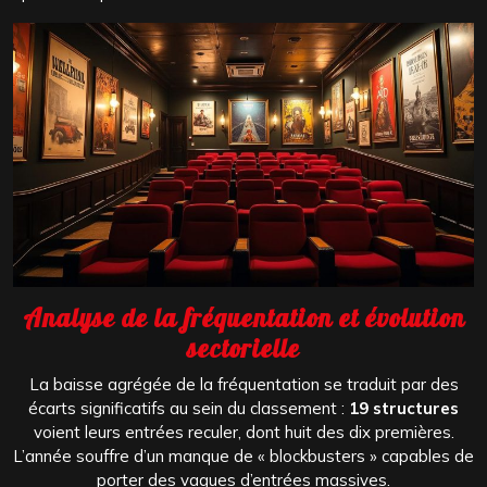
Analyse de la fréquentation et évolution
sectorielle
La baisse agrégée de la fréquentation se traduit par des
écarts significatifs au sein du classement :
19 structures
voient leurs entrées reculer, dont huit des dix premières.
L’année souffre d’un manque de « blockbusters » capables de
porter des vagues d’entrées massives.