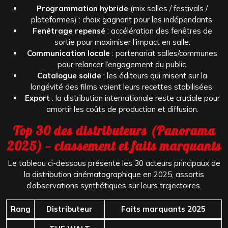
Programmation hybride
(mix salles / festivals /
plateformes) : choix gagnant pour les indépendants.
Fenêtrage repensé
: accélération des fenêtres de
sortie pour maximiser l’impact en salle.
Communication locale
: partenariat salles/communes
pour relancer l’engagement du public.
Catalogue solide
: les éditeurs qui misent sur la
longévité des films voient leurs recettes stabilisées.
Export
: la distribution internationale reste cruciale pour
amortir les coûts de production et diffusion.
Top 30 des distributeurs (Panorama
2025) — classement et faits marquants
Le tableau ci-dessous présente les 30 acteurs principaux de
la distribution cinématographique en 2025, assortis
d’observations synthétiques sur leurs trajectoires.
Rang
Distributeur
Faits marquants 2025