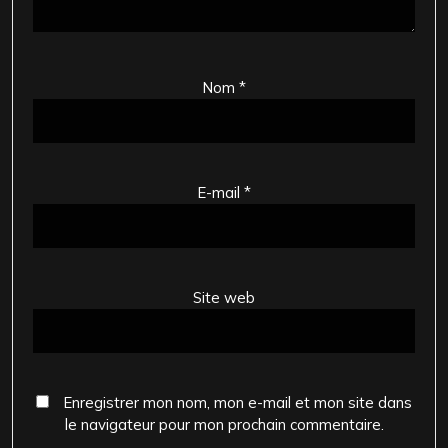
Nom
*
E-mail
*
Site web
Enregistrer mon nom, mon e-mail et mon site dans
le navigateur pour mon prochain commentaire.