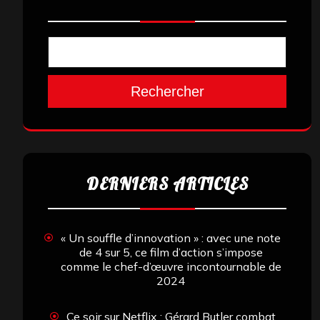
Rechercher
DERNIERS ARTICLES
« Un souffle d’innovation » : avec une note
de 4 sur 5, ce film d’action s’impose
comme le chef-d’œuvre incontournable de
2024
Ce soir sur Netflix : Gérard Butler combat