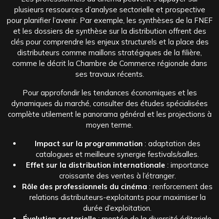
plusieurs ressources d’analyse sectorielle et prospective
pour planifier l’avenir. Par exemple, les synthèses de la FNEF
et les dossiers de synthèse sur la distribution offrent des
clés pour comprendre les enjeux structurels et la place des
distributeurs comme maillons stratégiques de la filière,
comme le décrit la Chambre de Commerce régionale dans
ses travaux récents.
Pour approfondir les tendances économiques et les
dynamiques du marché, consulter des études spécialisées
complète utilement le panorama général et les projections à
moyen terme.
Impact sur la programmation
: adaptation des
catalogues et meilleure synergie festivals/salles.
Effet sur la distribution internationale
: importance
croissante des ventes à l’étranger.
Rôle des professionnels du cinéma
: renforcement des
relations distributeurs-exploitants pour maximiser la
durée d’exploitation.
Évolution sectorielle
: montée de la diversité éditoriale