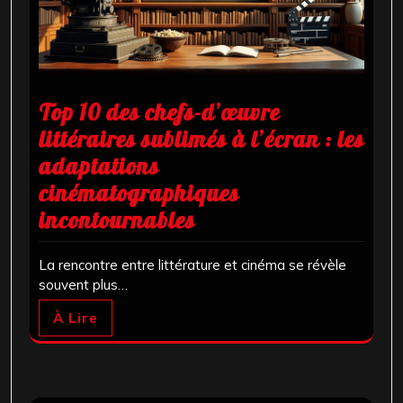
Top 10 des chefs-d’œuvre
littéraires sublimés à l’écran : les
adaptations
cinématographiques
incontournables
La rencontre entre littérature et cinéma se révèle
souvent plus…
À Lire