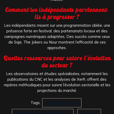
Comment les indépendants parviennent-
ils à progresser ?
Les indépendants misent sur une programmation ciblée, une
présence forte en festival, des partenariats locaux et des
campagnes numériques adaptées. Des succès comme ceux
de Saje, The Jokers ou Nour montrent l’efficacité de ces
approches.
Quelles ressources pour suivre l’évolution
du secteur ?
Les observatoires et études spécialisées, notamment les
publications du CNC et les analyses de Xerfi, offrent des
repères méthodiques pour suivre l’évolution sectorielle et les
projections du marché.
Tags:
acteurs du cinéma
distribution cinématographique
film 2025