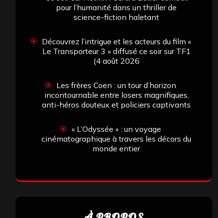
pour l’humanité dans un thriller de
science-fiction haletant
Découvrez l’intrigue et les acteurs du film «
Le Transporteur 3 » diffusé ce soir sur TF1
(4 août 2026
Les frères Coen : un tour d’horizon
incontournable entre losers magnifiques,
anti-héros douteux et policiers captivants
« L’Odyssée » : un voyage
cinématographique à travers les décors du
monde entier
À PROPOS