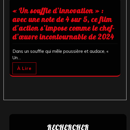
« Un souffle d’innovation » :
avec une note de 4 sur 5, ce film
d’action s’impose comme le chef-
d’œuvre incontournable de 2024
Dans un souffle qui mêle poussière et audace, «
Un…
À Lire
RECHERCHER