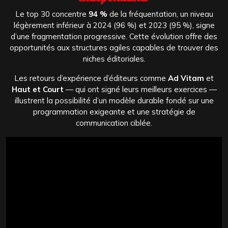
Le top 30 concentre
94 %
de la fréquentation, un niveau
légèrement inférieur à 2024 (96 %) et 2023 (95 %), signe
d’une fragmentation progressive. Cette évolution offre des
opportunités aux structures agiles capables de trouver des
niches éditoriales.
Les retours d’expérience d’éditeurs comme
Ad Vitam
et
Haut et Court
— qui ont signé leurs meilleurs exercices —
illustrent la possibilité d’un modèle durable fondé sur une
programmation exigeante et une stratégie de
communication ciblée.