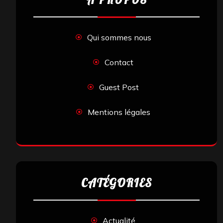
Qui sommes nous
Contact
Guest Post
Mentions légales
CATÉGORIES
Actualité